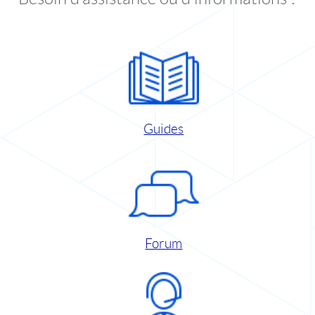
Guides
Forum